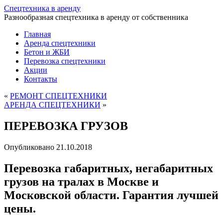
Спецтехника в аренду
Разнообразная спецтехника в аренду от собственника
Главная
Аренда спецтехники
Бетон и ЖБИ
Перевозка спецтехники
Акции
Контакты
«
РЕМОНТ СПЕЦТЕХНИКИ
АРЕНДА СПЕЦТЕХНИКИ
»
ПЕРЕВОЗКА ГРУЗОВ
Опубликовано
21.10.2018
Перевозка габаритных, негабаритных
грузов на тралах в Москве и
Московской области. Гарантия лучшей
цены.