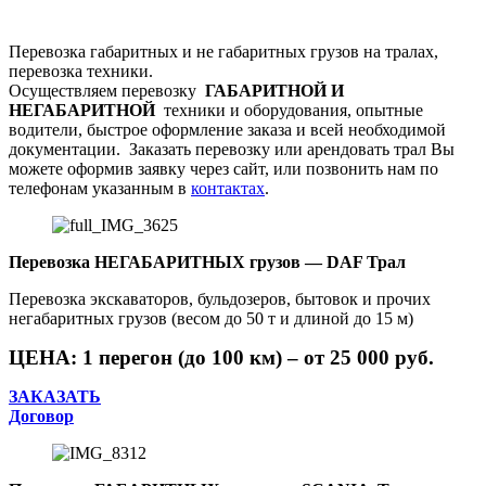
Перевозка габаритных и не габаритных грузов на тралах,
перевозка техники.
Осуществляем перевозку
ГАБАРИТНОЙ И
НЕГАБАРИТНОЙ
техники и оборудования, опытные
водители, быстрое оформление заказа и всей необходимой
документации. Заказать перевозку или арендовать трал Вы
можете оформив заявку через сайт, или позвонить нам по
телефонам указанным в
контактах
.
Перевозка НЕГАБАРИТНЫХ грузов — DAF Трал
Перевозка экскаваторов, бульдозеров, бытовок и прочих
негабаритных грузов (весом до 50 т и длиной до 15 м)
ЦЕНА: 1 перегон (до 100 км) – от 25 000 руб.
ЗАКАЗАТЬ
Договор