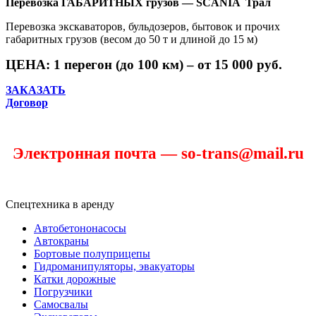
Перевозка ГАБАРИТНЫХ грузов — SCANIA Трал
Перевозка экскаваторов, бульдозеров, бытовок и прочих
габаритных грузов (весом до 50 т и длиной до 15 м)
ЦЕНА: 1 перегон (до 100 км) – от 15 000 руб.
ЗАКАЗАТЬ
Договор
Электронная почта — so-trans@mail.ru
Спецтехника в аренду
Автобетононасосы
Автокраны
Бортовые полуприцепы
Гидроманипуляторы, эвакуаторы
Катки дорожные
Погрузчики
Самосвалы