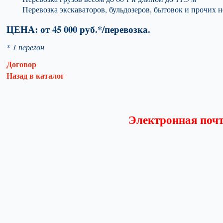
Перевозка экскаваторов, бульдозеров, бытовок и прочих 
ЦЕНА: от 45 000 руб.*/перевозка.
*
1 перегон
Договор
Назад в каталог
Электронная почт