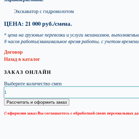
Экскаватор с гидромолотом
ЦЕНА: 21 000 руб./смена.
*
цена на грузовые перевозки и услуги механизмов, выполняе
8 часов работы(минимальное время работы, с учетом времени 
Договор
Назад в каталог
ЗАКАЗ ОНЛАЙН
Выберите количество смен
(! оформляя заказ Вы соглашаетесь с обработкой своих персональных д