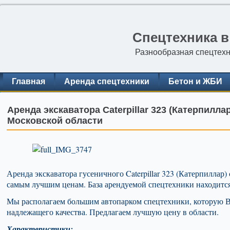
Спецтехника в
Разнообразная спецтехн
Главная
Аренда спецтехники
Бетон и ЖБИ
Аренда экскаватора Caterpillar 323 (Катерпилл
Московской области
Аренда экскаватора гусеничного Caterpillar 323 (Катерпиллар
самым лучшим ценам. База арендуемой спецтехники находится
Мы располагаем большим автопарком спецтехники, которую Вы
надлежащего качества. Предлагаем лучшую цену в области.
Характеристики: