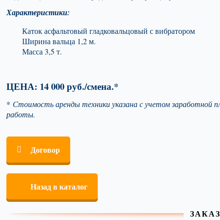
Характеристики:
Каток асфальтовый гладковальцовый с вибратором
Ширина вальца 1,2 м.
Масса 3,5 т.
ЦЕНА: 14 000 руб./смена.*
*
Стоимость аренды техники указана с учетом заработной пла
работы.
Договор
Назад в каталог
ЗАКА