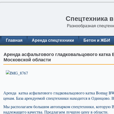
Спецтехника в
Разнообразная спецтехн
Главная
Аренда спецтехники
Бетон и ЖБИ
Аренда асфальтового гладковальцового катка 
Московской области
Аренда катка асфальтового гладковальцового катка Bomag 
ценам. База арендуемой спецтехники находится в Одинцово. В
Мы располагаем большим автопарком спецтехники, которую Вы
надлежащего качества. Предлагаем лучшую цену в области.